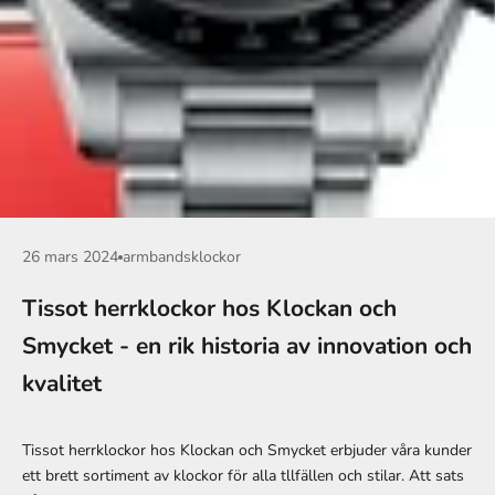
26 mars 2024
armbandsklockor
Tissot herrklockor hos Klockan och
Smycket - en rik historia av innovation och
kvalitet
Tissot herrklockor hos Klockan och Smycket erbjuder våra kunder
ett brett sortiment av klockor för alla tllfällen och stilar. Att sats