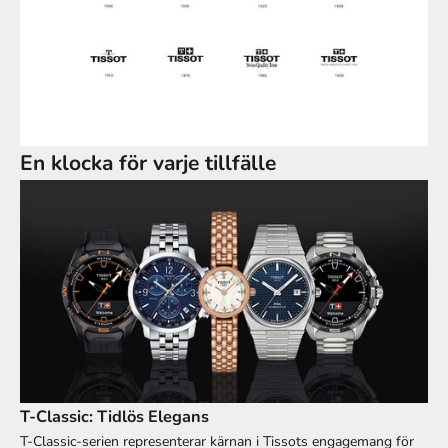
En klocka för varje tillfälle
T-Classic: Tidlös Elegans
T-Classic-serien representerar kärnan i Tissots engagemang för