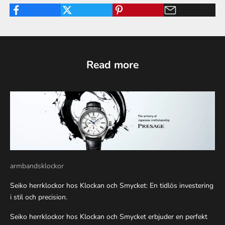
Read more
armbandsklockor
Seiko herrklockor hos Klockan och Smycket: En tidlös investering
i stil och precision.
Seiko herrklockor hos Klockan och Smycket erbjuder en perfekt